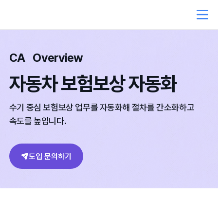
CA
Overview
자동차 보험보상 자동화
수기 중심 보험보상 업무를 자동화해 절차를 간소화하고
속도를 높입니다.
도입 문의하기