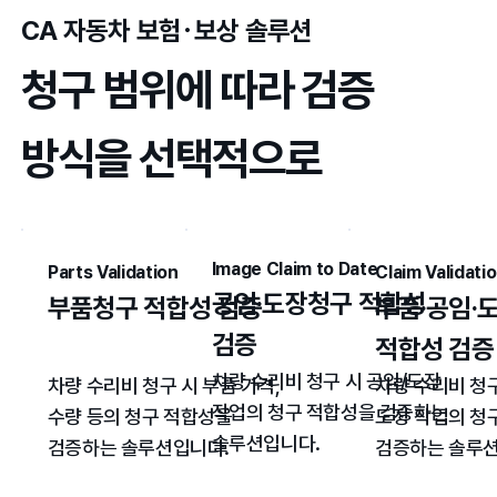
CA 자동차 보험･보상 솔루션
청구 범위에 따라 검증
방식을 선택적으로
Image Claim to Date
Parts Validation
Claim Validati
공임·도장청구 적합성
부품청구 적합성 검증
부품·공임·
검증
적합성 검증
차량 수리비 청구 시 공임/도장
차량 수리비 청구 시 부품 가격,
차량 수리비 청구
작업의 청구 적합성을 검증하는
수량 등의 청구 적합성을
도장 작업의 청
솔루션입니다.
검증하는 솔루션입니다.
검증하는 솔루션