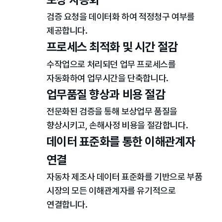
검증 요청을 데이터화 하여 적정청구 여부를
제공합니다.
프로세스 최적화 및 시간 절감
수작업으로 처리되던 업무 프로세스를
자동화하여 업무시간을 단축합니다.
업무품질 향상과 비용 절감
전문화된 검증을 통해 보상업무 품질을
향상시키고, 손해사정 비용을 절감합니다.
데이터 표준화를 통한 이해관계자
연결
자동차 제조사 데이터 표준화를 기반으로 부품
시장의 모든 이해관계자를 유기적으로
연결합니다.