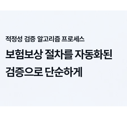
적정성 검증 알고리즘 프로세스
보험보상 절차를 자동화된
검증으로 단순하게