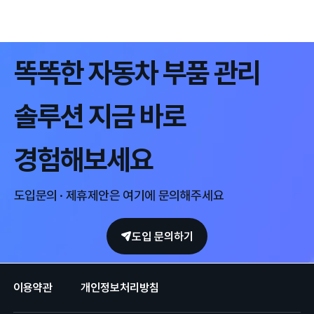
똑똑한 자동차 부품 관리
솔루션 지금 바로
경험해보세요
도입문의 · 제휴제안은 여기에 문의해주세요
도입 문의하기
이용약관
개인정보처리방침