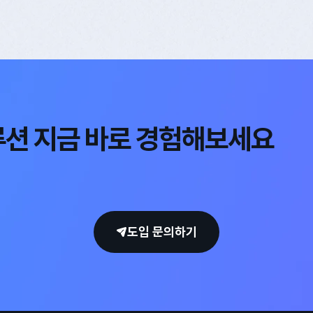
루션 지금 바로 경험해보세요
도입 문의하기