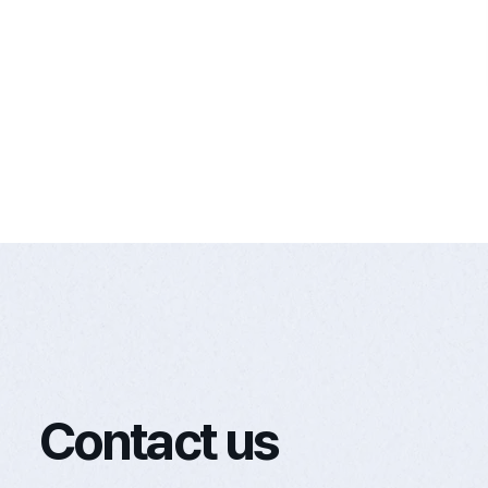
Contact us