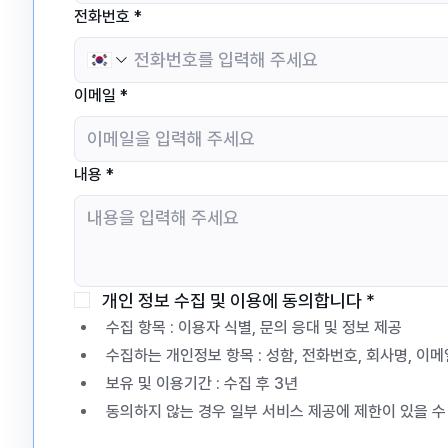
전화번호
*
이메일
*
내용
*
개인 정보 수집 및 이용에 동의합니다
*
수집 항목 : 이용자 식별, 문의 응대 및 정보 제공
수집하는 개인정보 항목 : 성함, 전화번호, 회사명, 이메
보유 및 이용기간 : 수집 후 3년
동의하지 않는 경우 일부 서비스 제공에 제한이 있을 수