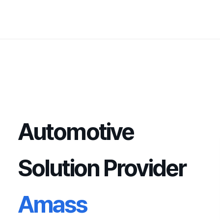
Automotive
Solution Provider
Amass