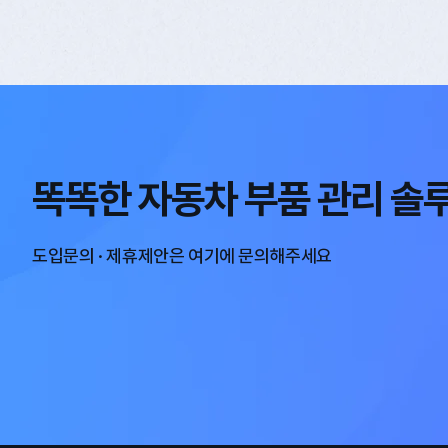
똑똑한 자동차 부품 관리 솔
도입문의 · 제휴제안은 여기에 문의해주세요