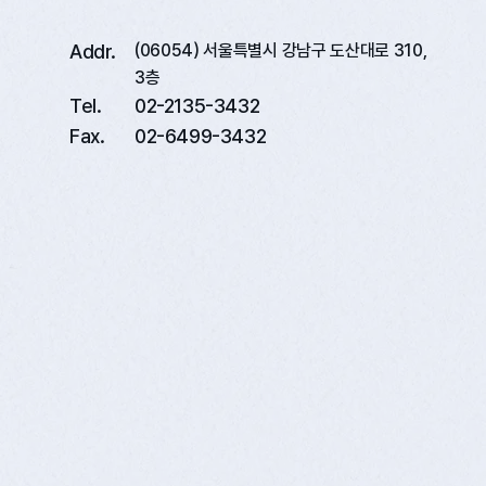
Addr.
(06054) 서울특별시 강남구 도산대로 310,
3층
Tel.
02-2135-3432
Fax.
02-6499-3432