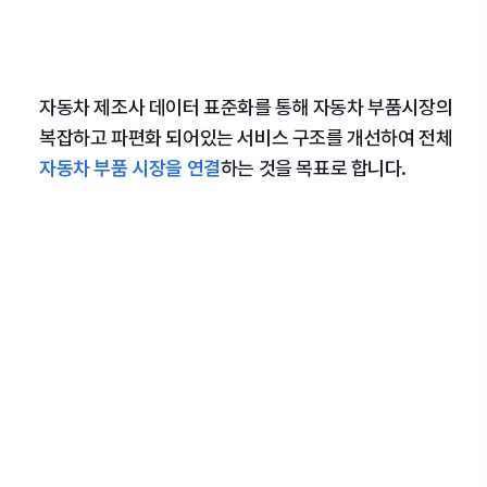
자동차 제조사 데이터 표준화를 통해 자동차 부품시장의
복잡하고 파편화 되어있는 서비스 구조를 개선하여 전체
자동차 부품 시장을 연결
하는 것을 목표로 합니다.