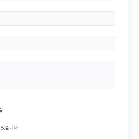
일
 있습니다.