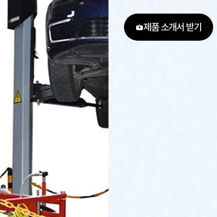
제품 소개서 받기