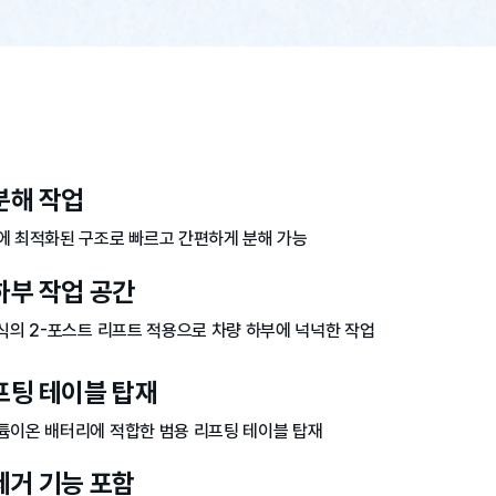
분해 작업
에 최적화된 구조로 빠르고 간편하게 분해 가능
하부 작업 공간
방식의 2-포스트 리프트 적용으로 차량 하부에 넉넉한 작업
프팅 테이블 탑재
튬이온 배터리에 적합한 범용 리프팅 테이블 탑재
제거 기능 포함