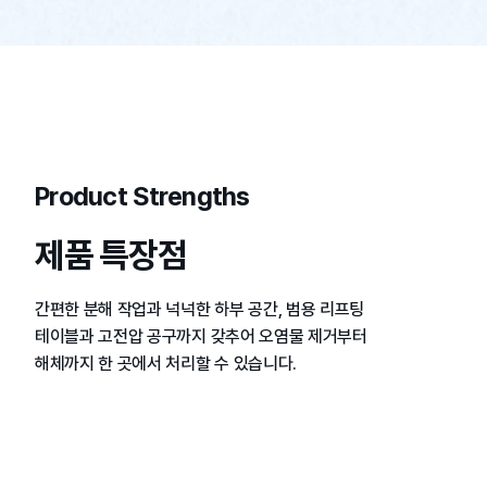
Product Strengths
제품 특장점
간편한 분해 작업과 넉넉한 하부 공간, 범용 리프팅
테이블과 고전압 공구까지 갖추어 오염물 제거부터
해체까지 한 곳에서 처리할 수 있습니다.