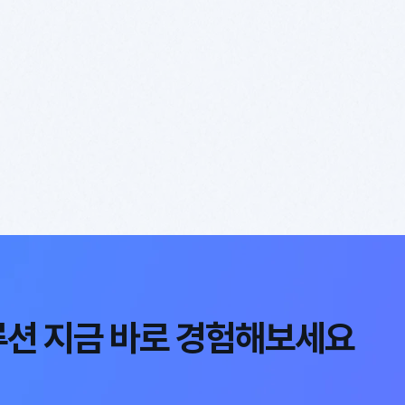
루션 지금 바로 경험해보세요