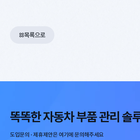
목록으로
똑똑한 자동차 부품 관리 솔
도입문의 · 제휴제안은 여기에 문의해주세요