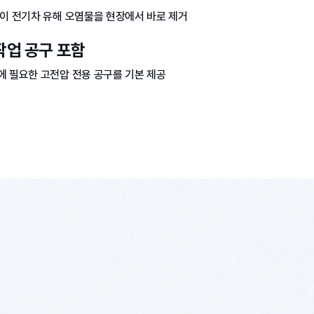
없이 전기차 유해 오염물을 현장에서 바로 제거
작업 공구 포함
에 필요한 고전압 전용 공구를 기본 제공