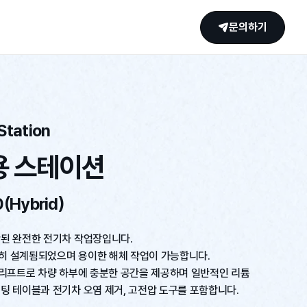
문의하기
Station
용 스테이션
0(Hybrid)
함된 완전한 전기차 작업장입니다.
히 설계됨되었으며 용이한 해체 작업이 가능합니다.
 리프트로 차량 하부에 충분한 공간을 제공하며 일반적인 리튬
팅 테이블과 전기차 오염 제거, 고전압 도구를 포함합니다.