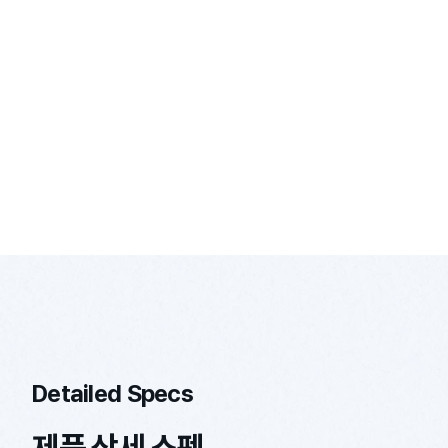
Detailed Specs
제품 상세 스펙