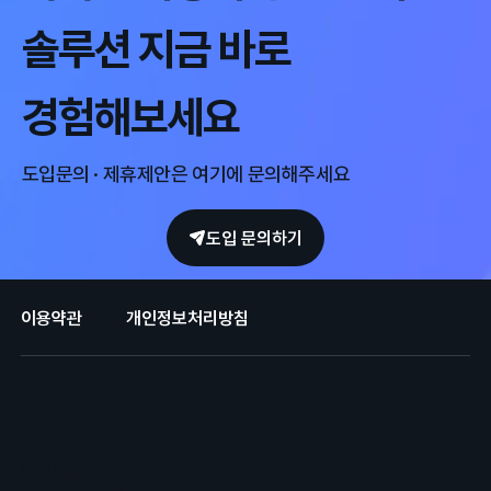
어메스, CES 2026 참가
솔루션 지금 바로
경험해보세요
도입문의 · 제휴제안은 여기에 문의해주세요
도입 문의하기
이용약관
개인정보처리방침
(주)어메스