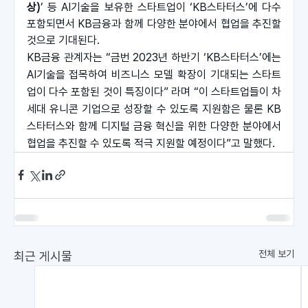
상)
’ 등 AI기술을 보유한 스타트업이 ‘KB스타터스’에 다수 
포함되면서 KB금융과 함께 다양한 분야에서 협업을 추진할 
것으로 기대된다.
KB금융 관계자는 “금번 2023년 하반기 ‘KB스타터스’에는 
AI기술을 접목하여 비즈니스 모델 확장이 기대되는 스타트
업이 다수 포함된 것이 특징이다” 라며 “이 스타트업들이 차
세대 유니콘 기업으로 성장할 수 있도록 지원함은 물론 KB
스타터스와 함께 디지털 금융 혁신을 위한 다양한 분야에서 
협업을 추진할 수 있도록 적극 지원할 예정이다”고 말했다.
전체 보기
최근 게시물