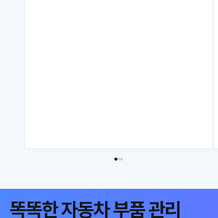
똑똑한 자동차 부품 관리