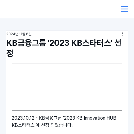
2024년 11월 6일
KB금융그룹 '2023 KB스타터스' 선
정
2023.10.12 - KB금융그룹 '2023 KB Innovation HUB 
KB스타터스'에 선정 되었습니다. 